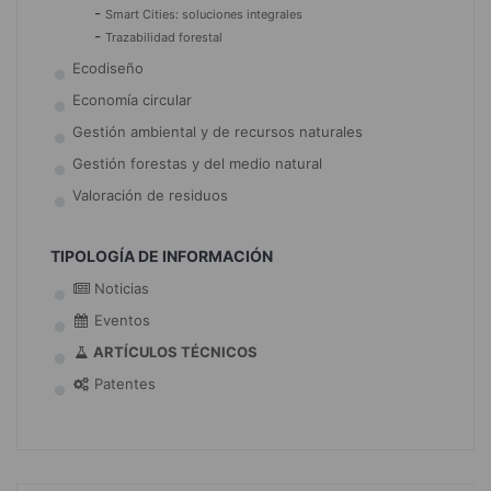
-
Smart Cities: soluciones integrales
-
Trazabilidad forestal
Ecodiseño
Economía circular
Gestión ambiental y de recursos naturales
Gestión forestas y del medio natural
Valoración de residuos
TIPOLOGÍA DE INFORMACIÓN
Noticias
Eventos
ARTÍCULOS TÉCNICOS
Patentes