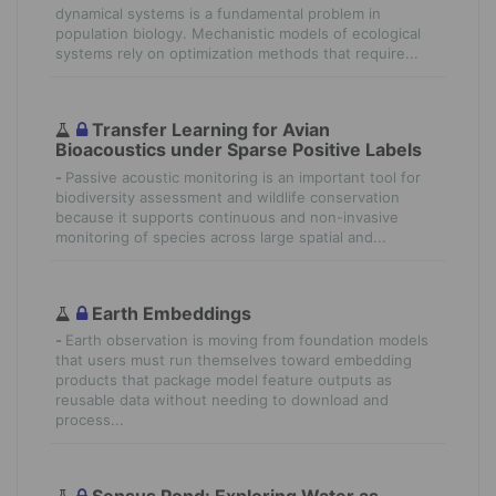
dynamical systems is a fundamental problem in
population biology. Mechanistic models of ecological
systems rely on optimization methods that require...
Transfer Learning for Avian
Bioacoustics under Sparse Positive Labels
-
Passive acoustic monitoring is an important tool for
biodiversity assessment and wildlife conservation
because it supports continuous and non-invasive
monitoring of species across large spatial and...
Earth Embeddings
-
Earth observation is moving from foundation models
that users must run themselves toward embedding
products that package model feature outputs as
reusable data without needing to download and
process...