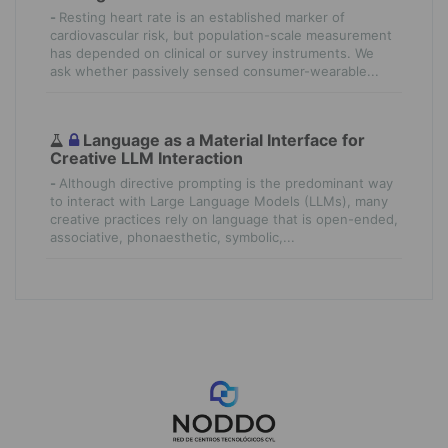
-
Resting heart rate is an established marker of
cardiovascular risk, but population-scale measurement
has depended on clinical or survey instruments. We
ask whether passively sensed consumer-wearable...
Language as a Material Interface for
Creative LLM Interaction
-
Although directive prompting is the predominant way
to interact with Large Language Models (LLMs), many
creative practices rely on language that is open-ended,
associative, phonaesthetic, symbolic,...