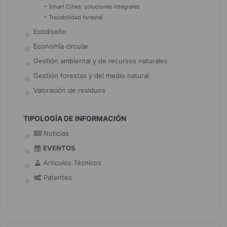
-
Smart Cities: soluciones integrales
-
Trazabilidad forestal
Ecodiseño
Economía circular
Gestión ambiental y de recursos naturales
Gestión forestas y del medio natural
Valoración de residuos
TIPOLOGÍA DE INFORMACIÓN
Noticias
EVENTOS
Artículos Técnicos
Patentes