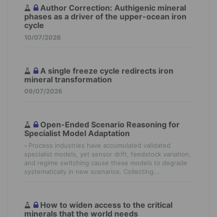
Author Correction: Authigenic mineral
phases as a driver of the upper-ocean iron
cycle
10/07/2026
A single freeze cycle redirects iron
mineral transformation
09/07/2026
Open-Ended Scenario Reasoning for
Specialist Model Adaptation
-
Process industries have accumulated validated
specialist models, yet sensor drift, feedstock variation,
and regime switching cause these models to degrade
systematically in new scenarios. Collecting...
How to widen access to the critical
minerals that the world needs