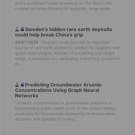
and a sustained human presence on the Moon, has
created growing demand for accurate, large-scale...
Sweden’s hidden rare earth deposits
could help break China’s grip
24/07/2026 -
Sweden could become an important
source of rare earth elements needed for magnets and
green technologies. Instead of extracting one target
metal, researchers are cataloging everything contained
in...
Predicting Groundwater Arsenic
Concentrations Using Graph Neural
Networks
-
Arsenic contamination in groundwater presents a
longstanding public health crisis in the United States,
especially for households depending on private wells.
Accurate and spatially informed...