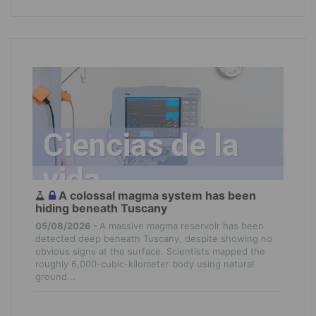
Ciencias de la
vida
A colossal magma system has been
hiding beneath Tuscany
05/08/2026 -
A massive magma reservoir has been
detected deep beneath Tuscany, despite showing no
obvious signs at the surface. Scientists mapped the
roughly 6,000-cubic-kilometer body using natural
ground...