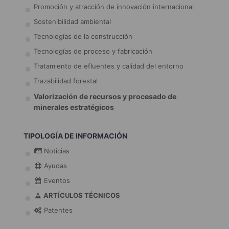
Promoción y atracción de innovación internacional
Sostenibilidad ambiental
Tecnologías de la construcción
Tecnologías de proceso y fabricación
Tratamiento de efluentes y calidad del entorno
Trazabilidad forestal
Valorización de recursos y procesado de
minerales estratégicos
TIPOLOGÍA DE INFORMACIÓN
Noticias
Ayudas
Eventos
ARTÍCULOS TÉCNICOS
Patentes