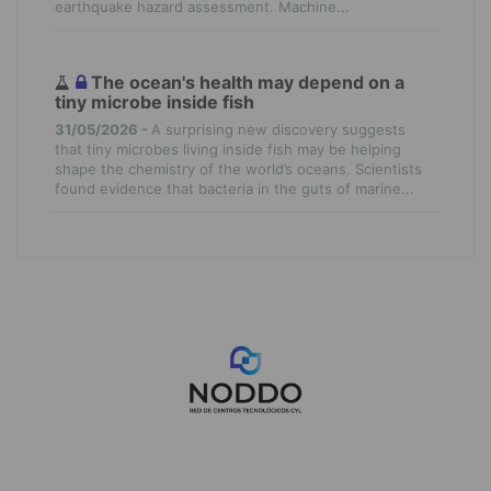
earthquake hazard assessment. Machine...
The ocean's health may depend on a
tiny microbe inside fish
31/05/2026 -
A surprising new discovery suggests
that tiny microbes living inside fish may be helping
shape the chemistry of the world’s oceans. Scientists
found evidence that bacteria in the guts of marine...