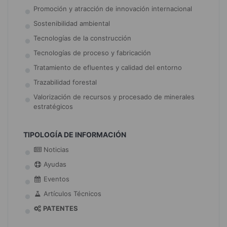
Promoción y atracción de innovación internacional
Sostenibilidad ambiental
Tecnologías de la construcción
Tecnologías de proceso y fabricación
Tratamiento de efluentes y calidad del entorno
Trazabilidad forestal
Valorización de recursos y procesado de minerales
estratégicos
TIPOLOGÍA DE INFORMACIÓN
Noticias
Ayudas
Eventos
Artículos Técnicos
PATENTES