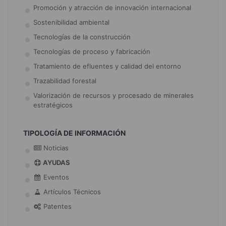
Promoción y atracción de innovación internacional
Sostenibilidad ambiental
Tecnologías de la construcción
Tecnologías de proceso y fabricación
Tratamiento de efluentes y calidad del entorno
Trazabilidad forestal
Valorización de recursos y procesado de minerales
estratégicos
TIPOLOGÍA DE INFORMACIÓN
Noticias
AYUDAS
Eventos
Artículos Técnicos
Patentes