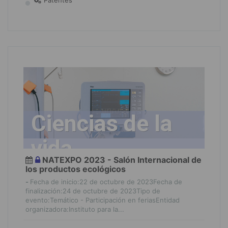
Patentes
Ciencias de la
vida
NATEXPO 2023 - Salón Internacional de
los productos ecológicos
-
Fecha de inicio:22 de octubre de 2023Fecha de
finalización:24 de octubre de 2023Tipo de
evento:Temático - Participación en feriasEntidad
organizadora:Instituto para la...