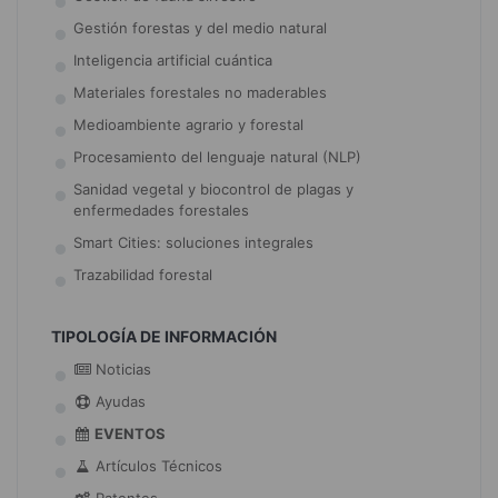
Gestión forestas y del medio natural
Inteligencia artificial cuántica
Materiales forestales no maderables
Medioambiente agrario y forestal
Procesamiento del lenguaje natural (NLP)
Sanidad vegetal y biocontrol de plagas y
enfermedades forestales
Smart Cities: soluciones integrales
Trazabilidad forestal
TIPOLOGÍA DE INFORMACIÓN
Noticias
Ayudas
EVENTOS
Artículos Técnicos