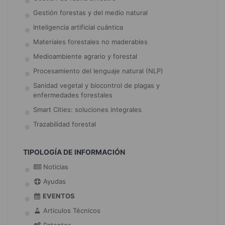
Gestión forestas y del medio natural
Inteligencia artificial cuántica
Materiales forestales no maderables
Medioambiente agrario y forestal
Procesamiento del lenguaje natural (NLP)
Sanidad vegetal y biocontrol de plagas y
enfermedades forestales
Smart Cities: soluciones integrales
Trazabilidad forestal
TIPOLOGÍA DE INFORMACIÓN
Noticias
Ayudas
EVENTOS
Artículos Técnicos