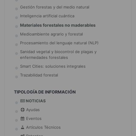
Gestión forestas y del medio natural
Inteligencia artificial cuántica
Materiales forestales no maderables
Medioambiente agrario y forestal
Procesamiento del lenguaje natural (NLP)
Sanidad vegetal y biocontrol de plagas y
enfermedades forestales
Smart Cities: soluciones integrales
Trazabilidad forestal
TIPOLOGÍA DE INFORMACIÓN
NOTICIAS
Ayudas
Eventos
Artículos Técnicos